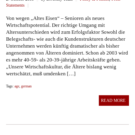
Statements
||
Von wegen „Altes Eisen“ – Senioren als neues
Wirtschaftspotential. Der richtige Umgang mit
Altersunterschieden wird zum Erfolgsfaktor Sowohl die
Belegschafts- wie auch die Kundenstrukturen deutscher
Unternehmen werden künftig dramatischer als bisher
angenommen von Älteren dominiert. Schon ab 2003 wird
es mehr 40-59- als 20-39-jährige Arbeitskräfte geben.
„Unsere Wirtschaftskultur, die Ältere bislang wenig
wertschätzt, muß umdenken […]
Tags:
age
,
german
READ MORE