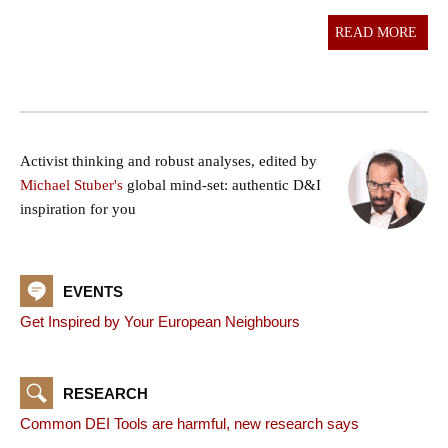
READ MORE
Activist thinking and robust analyses, edited by
Michael Stuber's
global mind-set: authentic D&I
inspiration for you
EVENTS
Get Inspired by Your European Neighbours
RESEARCH
Common DEI Tools are harmful, new research says