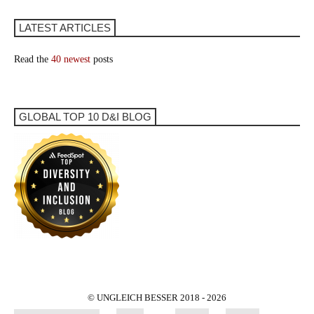
LATEST ARTICLES
Read the
40 newest
posts
GLOBAL TOP 10 D&I BLOG
© UNGLEICH BESSER 2018 - 2026