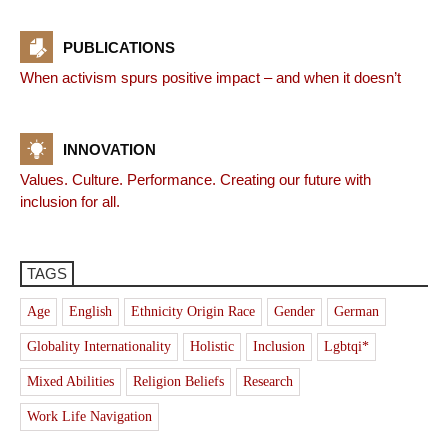
PUBLICATIONS
When activism spurs positive impact – and when it doesn’t
INNOVATION
Values. Culture. Performance. Creating our future with
inclusion for all.
TAGS
Age
English
Ethnicity Origin Race
Gender
German
Globality Internationality
Holistic
Inclusion
Lgbtqi*
Mixed Abilities
Religion Beliefs
Research
Work Life Navigation