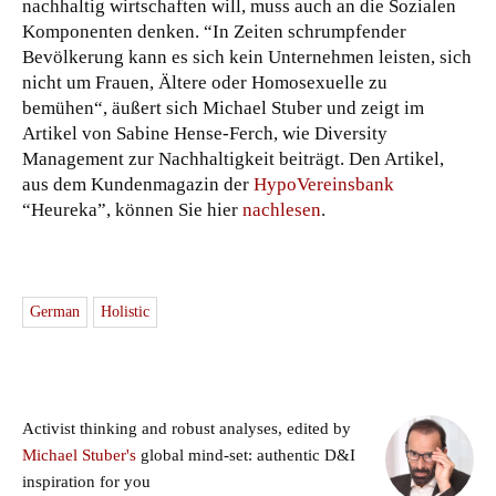
nachhaltig wirtschaften will, muss auch an die Sozialen
Komponenten denken. “In Zeiten schrumpfender
Bevölkerung kann es sich kein Unternehmen leisten, sich
nicht um Frauen, Ältere oder Homosexuelle zu
bemühen“, äußert sich Michael Stuber und zeigt im
Artikel von Sabine Hense-Ferch, wie Diversity
Management zur Nachhaltigkeit beiträgt. Den Artikel,
aus dem Kundenmagazin der
HypoVereinsbank
“Heureka”, können Sie hier
nachlesen
.
German
Holistic
Activist thinking and robust analyses, edited by
Michael Stuber's
global mind-set: authentic D&I
inspiration for you