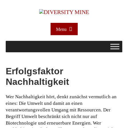
Menu
Erfolgsfaktor
Nachhaltigkeit
Wer Nachhaltigkeit hört, denkt zunächst vermutlich an
eines: Die Umwelt und damit an einen
verantwortungsvollen Umgang mit Ressourcen. Der
Begriff Umwelt beschränkt sich nicht nur auf
Biotechnologie und erneuerbare Energien. Wer