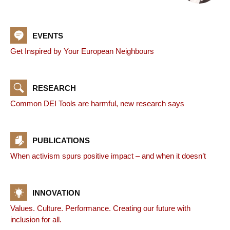
EVENTS
Get Inspired by Your European Neighbours
RESEARCH
Common DEI Tools are harmful, new research says
PUBLICATIONS
When activism spurs positive impact – and when it doesn’t
INNOVATION
Values. Culture. Performance. Creating our future with
inclusion for all.