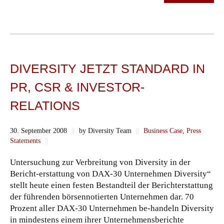
DIVERSITY JETZT STANDARD IN
PR, CSR & INVESTOR-
RELATIONS
30. September 2008
||
by Diversity Team
||
Business Case
,
Press
Statements
||
Untersuchung zur Verbreitung von Diversity in der
Bericht-erstattung von DAX-30 Unternehmen Diversity“
stellt heute einen festen Bestandteil der Berichterstattung
der führenden börsennotierten Unternehmen dar. 70
Prozent aller DAX-30 Unternehmen be-handeln Diversity
in mindestens einem ihrer Unternehmensberichte