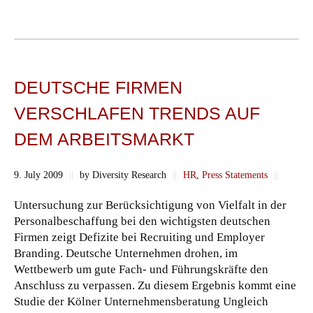
DEUTSCHE FIRMEN
VERSCHLAFEN TRENDS AUF
DEM ARBEITSMARKT
9. July 2009
||
by Diversity Research
||
HR
,
Press Statements
||
Untersuchung zur Berücksichtigung von Vielfalt in der
Personalbeschaffung bei den wichtigsten deutschen
Firmen zeigt Defizite bei Recruiting und Employer
Branding. Deutsche Unternehmen drohen, im
Wettbewerb um gute Fach- und Führungskräfte den
Anschluss zu verpassen. Zu diesem Ergebnis kommt eine
Studie der Kölner Unternehmensberatung Ungleich