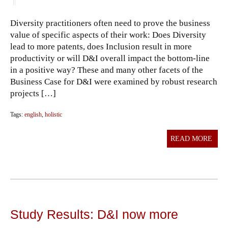
||
Diversity practitioners often need to prove the business
value of specific aspects of their work: Does Diversity
lead to more patents, does Inclusion result in more
productivity or will D&I overall impact the bottom-line
in a positive way? These and many other facets of the
Business Case for D&I were examined by robust research
projects […]
Tags:
english
,
holistic
READ MORE
Study Results: D&I now more