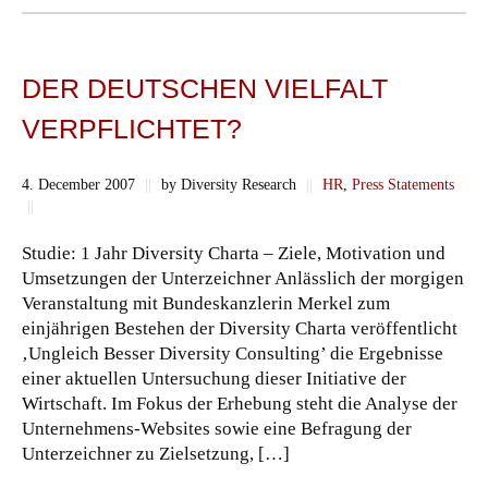
DER DEUTSCHEN VIELFALT
VERPFLICHTET?
4. December 2007
||
by Diversity Research
||
HR
,
Press Statements
||
Studie: 1 Jahr Diversity Charta – Ziele, Motivation und
Umsetzungen der Unterzeichner Anlässlich der morgigen
Veranstaltung mit Bundeskanzlerin Merkel zum
einjährigen Bestehen der Diversity Charta veröffentlicht
‚Ungleich Besser Diversity Consulting’ die Ergebnisse
einer aktuellen Untersuchung dieser Initiative der
Wirtschaft. Im Fokus der Erhebung steht die Analyse der
Unternehmens-Websites sowie eine Befragung der
Unterzeichner zu Zielsetzung, […]