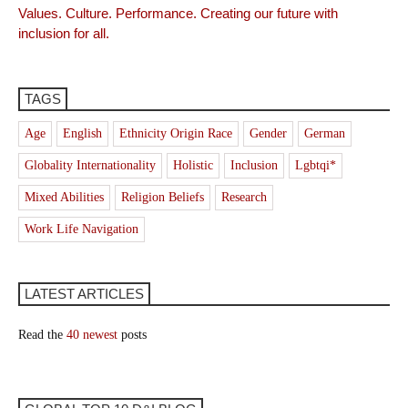
Values. Culture. Performance. Creating our future with
inclusion for all.
TAGS
Age
English
Ethnicity Origin Race
Gender
German
Globality Internationality
Holistic
Inclusion
Lgbtqi*
Mixed Abilities
Religion Beliefs
Research
Work Life Navigation
LATEST ARTICLES
Read the
40 newest
posts