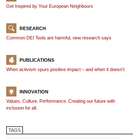
Get Inspired by Your European Neighbours
RESEARCH
Common DEI Tools are harmful, new research says
PUBLICATIONS
When activism spurs positive impact – and when it doesn’t
INNOVATION
Values. Culture. Performance. Creating our future with
inclusion for all.
TAGS