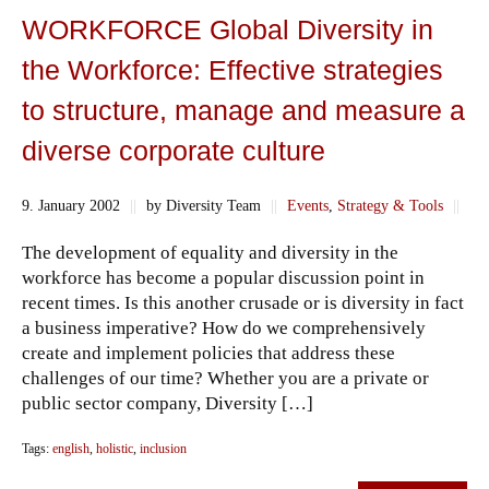
WORKFORCE Global Diversity in
the Workforce: Effective strategies
to structure, manage and measure a
diverse corporate culture
9. January 2002
||
by Diversity Team
||
Events
,
Strategy & Tools
||
The development of equality and diversity in the
workforce has become a popular discussion point in
recent times. Is this another crusade or is diversity in fact
a business imperative? How do we comprehensively
create and implement policies that address these
challenges of our time? Whether you are a private or
public sector company, Diversity […]
Tags:
english
,
holistic
,
inclusion