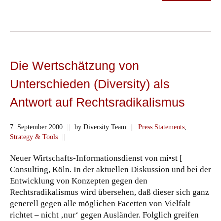
Die Wertschätzung von
Unterschieden (Diversity) als
Antwort auf Rechtsradikalismus
7. September 2000
||
by Diversity Team
||
Press Statements
,
Strategy & Tools
||
Neuer Wirtschafts-Informationsdienst von mi•st [
Consulting, Köln. In der aktuellen Diskussion und bei der
Entwicklung von Konzepten gegen den
Rechtsradikalismus wird übersehen, daß dieser sich ganz
generell gegen alle möglichen Facetten von Vielfalt
richtet – nicht ‚nur‘ gegen Ausländer. Folglich greifen